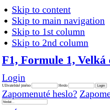
Skip to content
Skip to main navigation
Skip to 1st column
Skip to 2nd column
F1, Formule 1, Velká
Login
Uživatelské jméno
Heslo
Zapomenuté heslo?
Zapomen