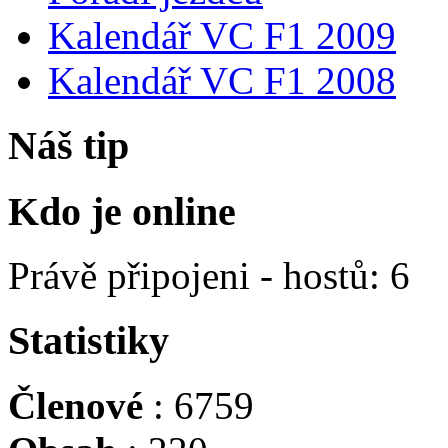
Kalendář VC F1 2009
Kalendář VC F1 2008
Náš tip
Kdo je online
Právě připojeni - hostů: 6
Statistiky
Členové
: 6759