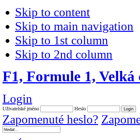
Skip to content
Skip to main navigation
Skip to 1st column
Skip to 2nd column
F1, Formule 1, Velká
Login
Uživatelské jméno
Heslo
Zapomenuté heslo?
Zapomen