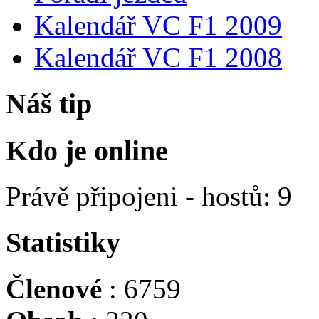
Kalendář VC F1 2009
Kalendář VC F1 2008
Náš tip
Kdo je online
Právě připojeni - hostů: 9
Statistiky
Členové
: 6759