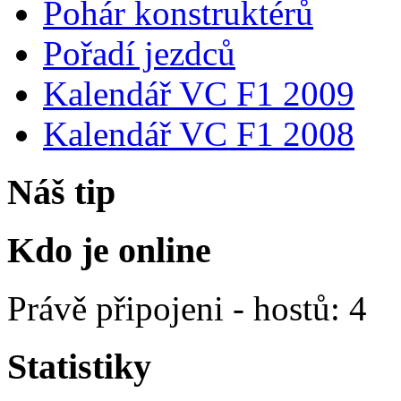
Pohár konstruktérů
Pořadí jezdců
Kalendář VC F1 2009
Kalendář VC F1 2008
Náš tip
Kdo je online
Právě připojeni - hostů: 4
Statistiky