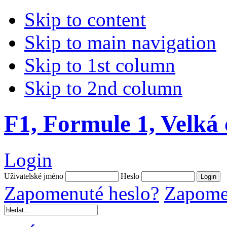
Skip to content
Skip to main navigation
Skip to 1st column
Skip to 2nd column
F1, Formule 1, Velká
Login
Uživatelské jméno
Heslo
Zapomenuté heslo?
Zapomen