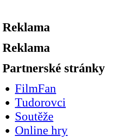
Reklama
Reklama
Partnerské stránky
FilmFan
Tudorovci
Soutěže
Online hry