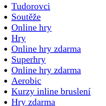
Tudorovci
Soutěže
Online hry
Hry
Online hry zdarma
Superhry
Online hry zdarma
Aerobic
Kurzy inline bruslení
Hry zdarma