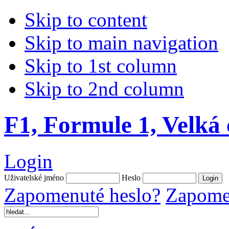
Skip to content
Skip to main navigation
Skip to 1st column
Skip to 2nd column
F1, Formule 1, Velká
Login
Uživatelské jméno
Heslo
Zapomenuté heslo?
Zapomen