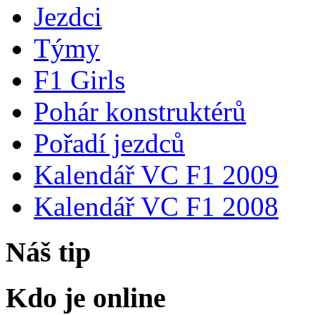
Jezdci
Týmy
F1 Girls
Pohár konstruktérů
Pořadí jezdců
Kalendář VC F1 2009
Kalendář VC F1 2008
Náš tip
Kdo je online